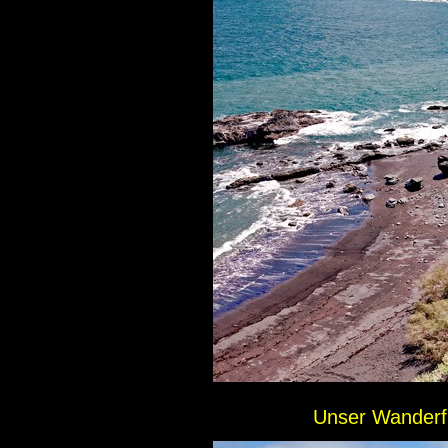
Unser Wanderfü