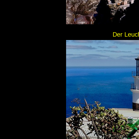
Der Leuch