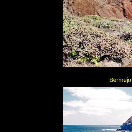
Bermejo