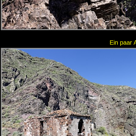
Ein paar 