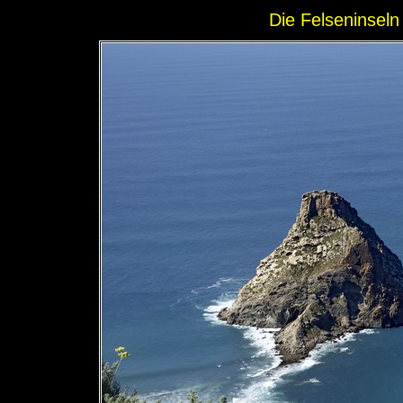
Die Felseninsel