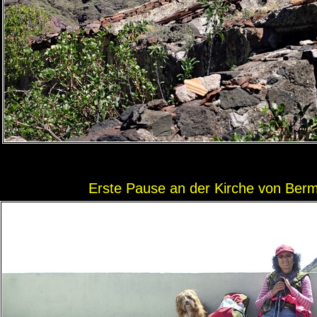
Erste Pause an der Kirche von Berm