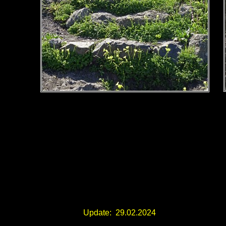
Update: 29.02.2024