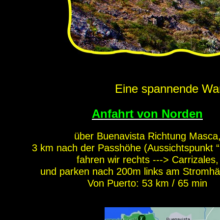
Eine spannende Wand
Anfahrt von Norden
über Buenavista Richtung Masca
3 km nach der Passhöhe (Aussichtspunkt 
fahren wir rechts ---> Carrizales,
und parken nach 200m links am Stromh
Von Puerto: 53 km / 65 min