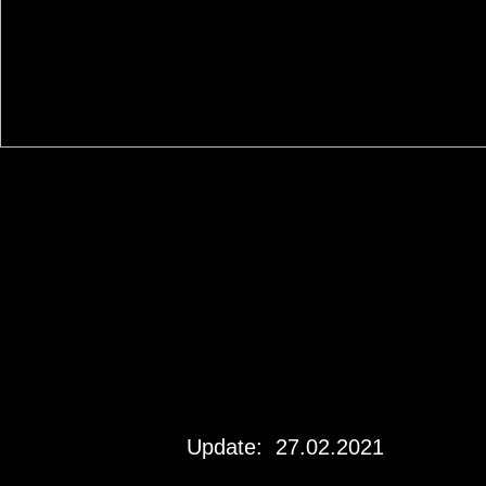
Update: 27.02.2021