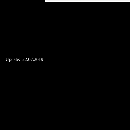
Update: 22.07.2019