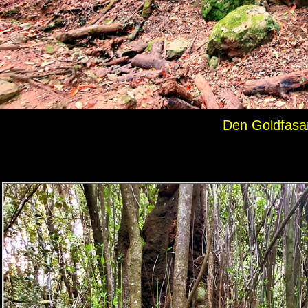
Den Goldfasan