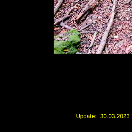
Update: 30.03.2023