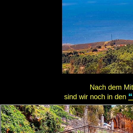
Nach dem Mitt
“
sind wir noch in den