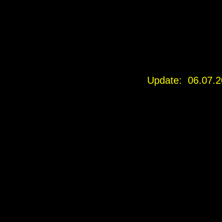
Update: 06.07.