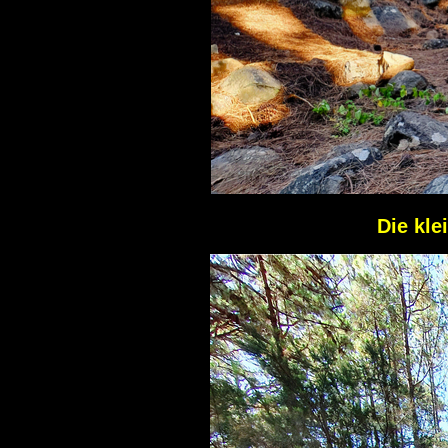
Die kl