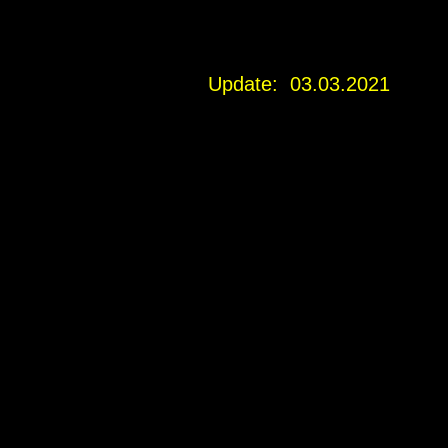
Update: 03.03.2021