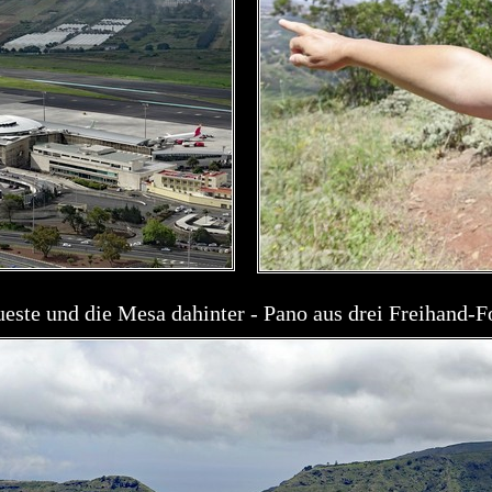
este und die Mesa dahinter - Pano aus drei Freihand-F