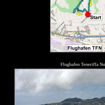
Flughafen Teneriffa N