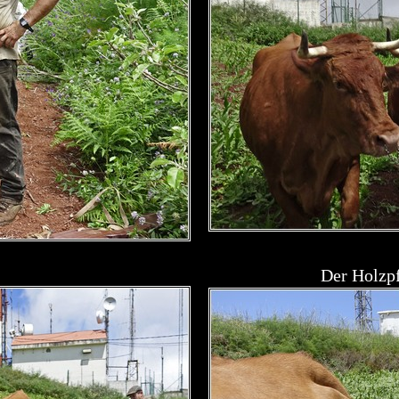
Der Holzpf