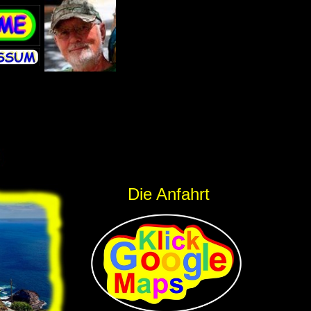
Die Anfahrt