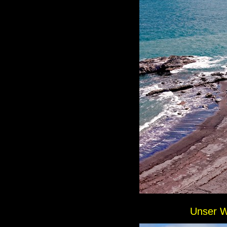
Unser W