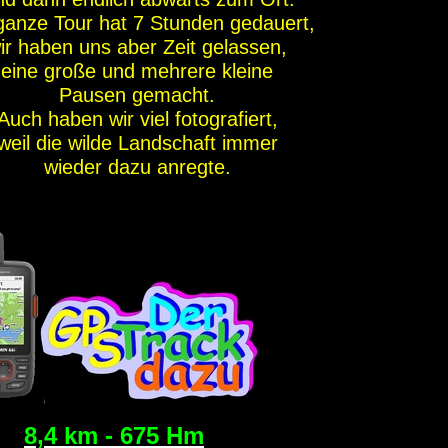
ganze Tour hat 7 Stunden gedauert,
ir haben uns aber Zeit gelassen,
eine große und mehrere kleine
Pausen gemacht.
Auch haben wir viel fotografiert,
weil die wilde Landschaft immer
wieder dazu anregte.
8,4 km - 675 Hm