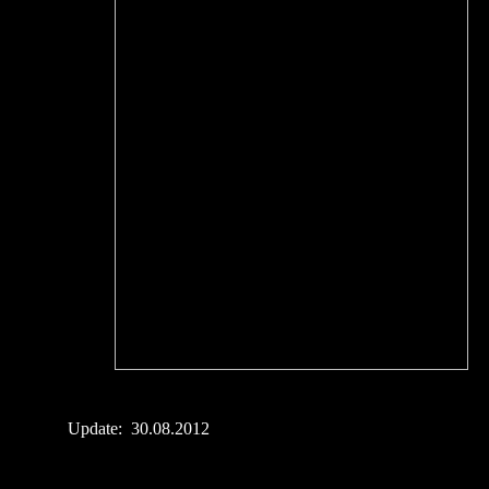
Update: 30.08.2012