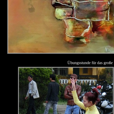
Übungsstunde für das große K