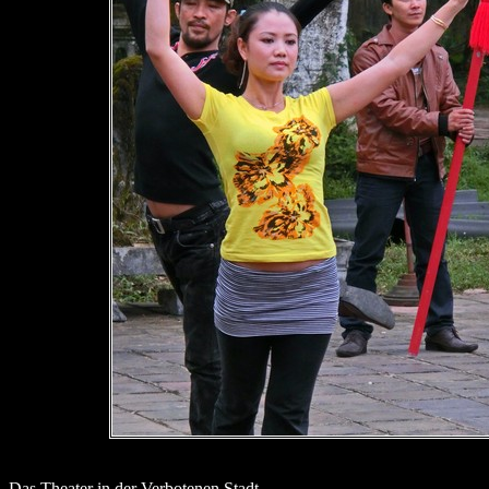
Das Theater in der Verbotenen Stadt