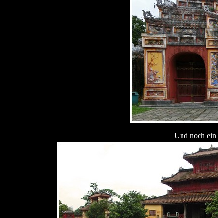
Und noch ein 1