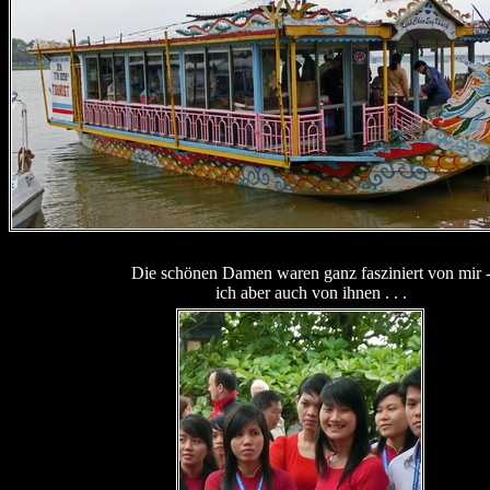
Die schönen Damen waren ganz fasziniert von mir 
ich aber auch von ihnen . . .