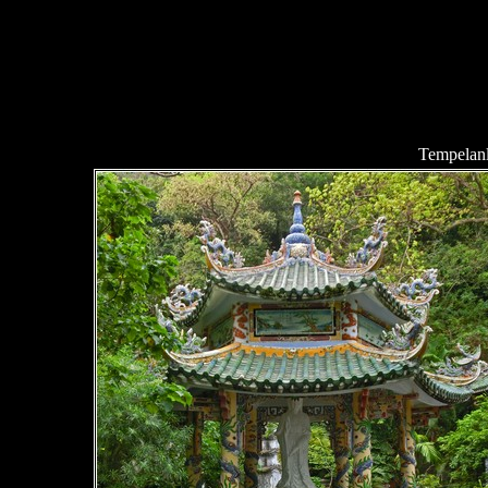
Tempelan