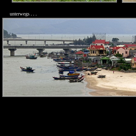
unterwegs . . .