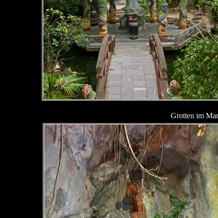
Grotten im Ma