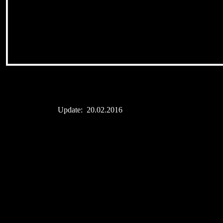
Update: 20.02.2016