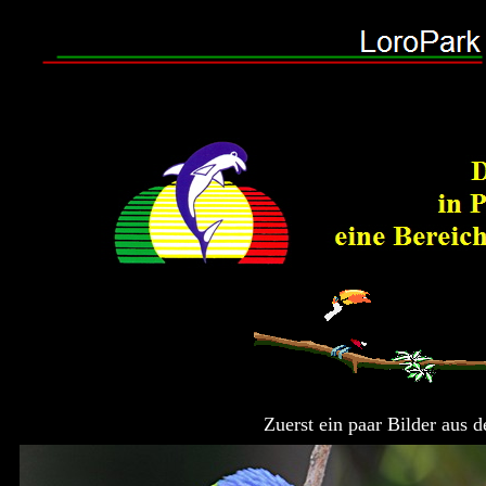
Zuerst ein paar Bilder aus 