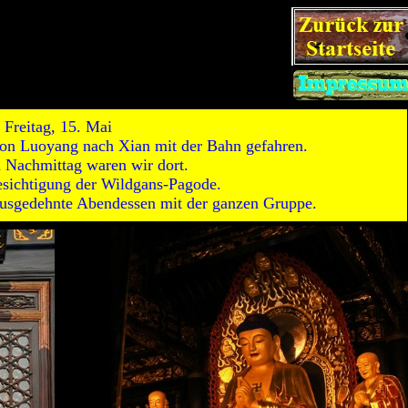
Freitag, 15. Mai
von Luoyang nach Xian mit der Bahn gefahren.
 Nachmittag waren wir dort.
esichtigung der Wildgans-Pagode.
usgedehnte Abendessen mit der ganzen Gruppe.