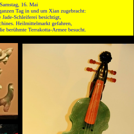
Samstag, 16. Mai
ganzen Tag in und um Xian zugebracht:
 Jade-Schleiferei besichtigt,
chines. Heilmittelmarkt gefahren,
ie berühmte Terrakotta-Armee besucht.