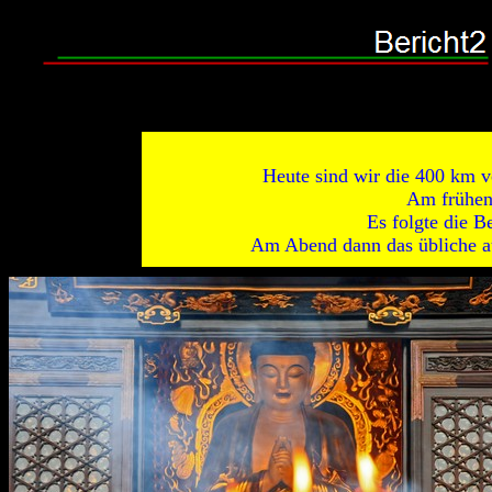
Heute sind wir die 400 km 
Am frühen
Es folgte die B
Am Abend dann das übliche a