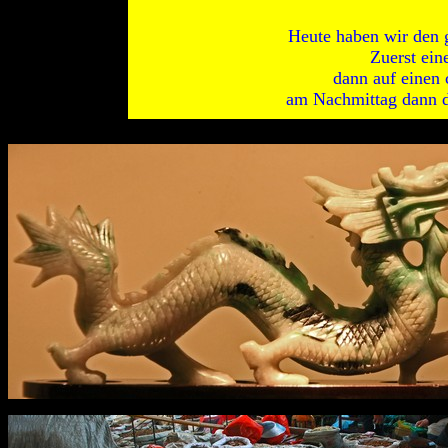
Heute haben wir den 
Zuerst eine
dann auf einen 
am Nachmittag dann d